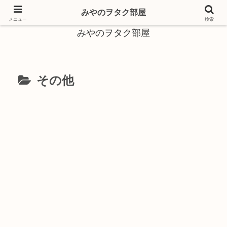
みやのヲタク部屋
メニュー
検索
みやのヲタク部屋
その他