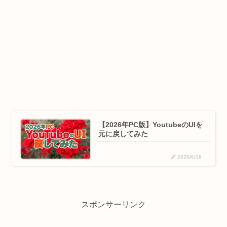
【2026年PC版】YoutubeのUIを
元に戻してみた
2026/6/18
スポンサーリンク